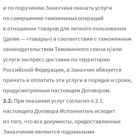
и по поручению Заказчика оказать услуги
по совершению таможенных операций
в отношении товаров для личного пользования
(далее — «товары») в соответствии с таможенным
законодательством Таможенного союза и/или
услуги экспресс-доставки по территории
Российской Федерации, а Заказчик обязуется
принять и оплатить эти услуги в порядке и сроки,
предусмотренные настоящим Договором.
2.2.
При оказании услуг согласно п.2.1.
настоящего Договора Исполнитель исходит
из того, что все документы, предоставленные
Заказчиком являются подлинными