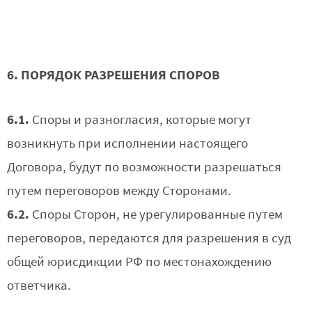
6. ПОРЯДОК РАЗРЕШЕНИЯ СПОРОВ
6.1.
Споры и разногласия, которые могут
возникнуть при исполнении настоящего
Договора, будут по возможности разрешаться
путем переговоров между Сторонами.
6.2.
Споры Сторон, не урегулированные путем
переговоров, передаются для разрешения в суд
общей юрисдикции РФ по местонахождению
ответчика.