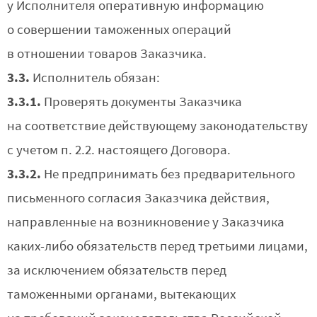
у Исполнителя оперативную информацию
о совершении таможенных операций
в отношении товаров Заказчика.
3.3.
Исполнитель обязан:
3.3.1.
Проверять документы Заказчика
на соответствие действующему законодательству
с учетом п. 2.2. настоящего Договора.
3.3.2.
Не предпринимать без предварительного
письменного согласия Заказчика действия,
направленные на возникновение у Заказчика
каких-либо обязательств перед третьими лицами,
за исключением обязательств перед
таможенными органами, вытекающих