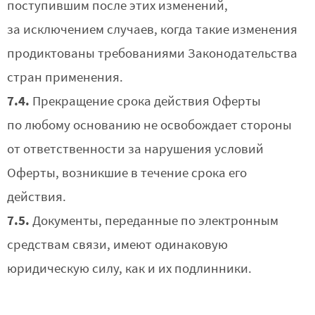
поступившим после этих изменений,
за исключением случаев, когда такие изменения
продиктованы требованиями Законодательства
стран применения.
7.4.
Прекращение срока действия Оферты
по любому основанию не освобождает стороны
от ответственности за нарушения условий
Оферты, возникшие в течение срока его
действия.
7.5.
Документы, переданные по электронным
средствам связи, имеют одинаковую
юридическую силу, как и их подлинники.