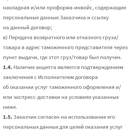
накладная и/или проформа-инвойс, содержащие
персональные данные Заказчика и ссылку
на данный договор;
в) Передача возвратного или отказного груза/
товара в адрес таможенного представителя через
пункт выдачи, где этот груз/товар был получен.
1.4.
Наличие акцепта является подтверждением
заключения с Исполнителем договора
об оказании услуг таможенного оформления и/
или экспресс-доставки на условиях указанных
ниже.
1.5.
Заказчик согласен на использование его
персональных данных для целей оказания услуг