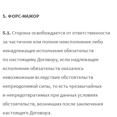
5. ФОРС-МАЖОР
5.1.
Сторона освобождается от ответственности
за частичное или полное неисполнение либо
ненадлежащее исполнение обязательств
по настоящему Договору, если надлежащее
исполнение обязательств оказалось
невозможным вследствие обстоятельств
непреодолимой силы, то есть чрезвычайных
и непредотвратимых при данных условиях
обстоятельств, возникших после заключения
настоящего Договора.