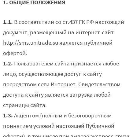
1. ОБЩИЕ ПОЛОЖЕНИЯ
1.1.
В соответствии со ст.437 ГК РФ настоящий
документ, размещенный на интернет-сайт
http://sms.unitrade.su является публичной
офертой.
1.2.
Пользователем сайта признается любое
лицо, осуществляющее доступ к сайту
посредством сети Интернет. Свидетельством
доступа к сайту является загрузка любой
страницы сайта.
1.3.
Акцептом (полным и безоговорочным
принятием условий настоящей Публичной
оферты), в том числе при вывозе экспресс-груза,