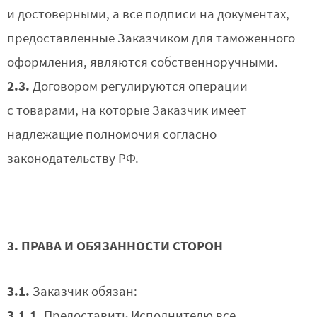
и достоверными, а все подписи на документах,
предоставленные Заказчиком для таможенного
оформления, являются собственноручными.
2.3.
Договором регулируются операции
с товарами, на которые Заказчик имеет
надлежащие полномочия согласно
законодательству РФ.
3. ПРАВА И ОБЯЗАННОСТИ СТОРОН
3.1.
Заказчик обязан:
3.1.1.
Предоставить Исполнителю все