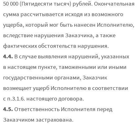
50 000 (Пятидесяти тысяч) рублей. Окончательная
сумма рассчитывается исходя из возможного
ущерба, который мог быть нанесен Исполнителю,
вследствие нарушения Заказчика, а также
фактических обстоятельств нарушения.
4.4.
В случае выявления нарушений, указанных
в настоящем пункте, таможенными или иными
государственными органами, Заказчик
возмещает ущерб Исполнителю в соответствии
с п.3.1.6. настоящего договора.
4.5.
Ответственность Исполнителя перед
Заказчиком застрахована.