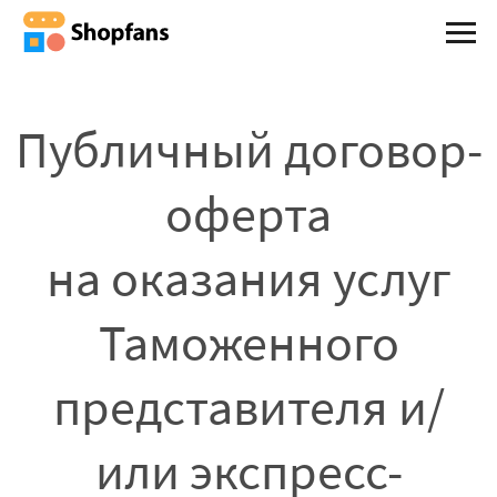
Публичный договор-
оферта
на оказания услуг
Таможенного
представителя и/
или экспресс-