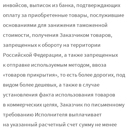
инвойсов, выписок из банка, подтверждающих
оплату за приобретенные товары, послужившие
основаниями для занижения таможенной
стоимости, получения Заказчиком товаров,
запрещенных к обороту на территории
Российской Федерации, а также запрещенных
к отправке используемым методом, ввоза
«товаров прикрытия», то есть более дорогих, под
видом более дешевых, а также в случае
установления факта использования товаров
в коммерческих целях, Заказчик по письменному
требованию Исполнителя выплачивает
на указанный расчетный счет сумму не менее