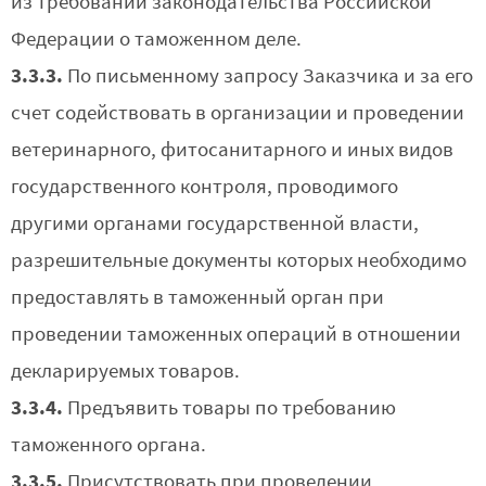
из требований законодательства Российской
Федерации о таможенном деле.
3.3.3.
По письменному запросу Заказчика и за его
счет содействовать в организации и проведении
ветеринарного, фитосанитарного и иных видов
государственного контроля, проводимого
другими органами государственной власти,
разрешительные документы которых необходимо
предоставлять в таможенный орган при
проведении таможенных операций в отношении
декларируемых товаров.
3.3.4.
Предъявить товары по требованию
таможенного органа.
3.3.5.
Присутствовать при проведении