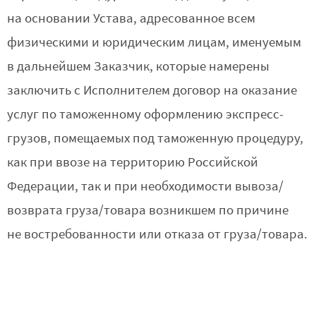
на основании Устава, адресованное всем
физическими и юридическим лицам, именуемым
в дальнейшем Заказчик, которые намерены
заключить с Исполнителем договор на оказание
услуг по таможенному оформлению экспресс-
грузов, помещаемых под таможенную процедуру,
как при ввозе на территорию Российской
Федерации, так и при необходимости вывоза/
возврата груза/товара возникшем по причине
не востребованности или отказа от груза/товара.