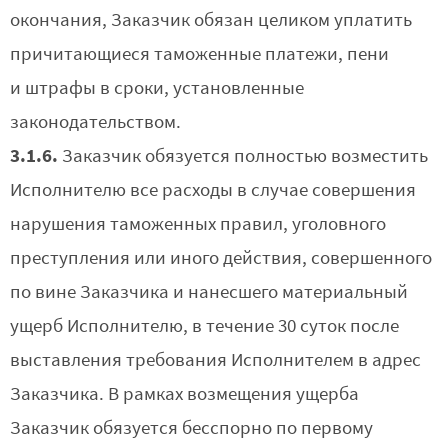
окончания, Заказчик обязан целиком уплатить
причитающиеся таможенные платежи, пени
и штрафы в сроки, установленные
законодательством.
3.1.6.
Заказчик обязуется полностью возместить
Исполнителю все расходы в случае совершения
нарушения таможенных правил, уголовного
преступления или иного действия, совершенного
по вине Заказчика и нанесшего материальный
ущерб Исполнителю, в течение 30 суток после
выставления требования Исполнителем в адрес
Заказчика. В рамках возмещения ущерба
Заказчик обязуется бесспорно по первому