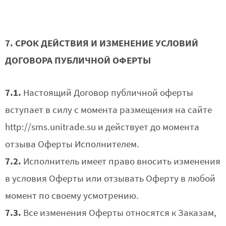
7. СРОК ДЕЙСТВИЯ И ИЗМЕНЕНИЕ УСЛОВИЙ
ДОГОВОРА ПУБЛИЧНОЙ ОФЕРТЫ
7.1.
Настоящий Договор публичной оферты
вступает в силу с момента размещения на сайте
http://sms.unitrade.su и действует до момента
отзыва Оферты Исполнителем.
7.2.
Исполнитель имеет право вносить изменения
в условия Оферты или отзывать Оферту в любой
момент по своему усмотрению.
7.3.
Все изменения Оферты относятся к Заказам,