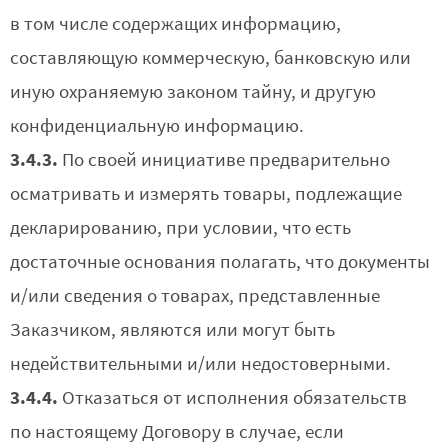
в том числе содержащих информацию,
составляющую коммерческую, банковскую или
иную охраняемую законом тайну, и другую
конфиденциальную информацию.
3.4.3.
По своей инициативе предварительно
осматривать и измерять товары, подлежащие
декларированию, при условии, что есть
достаточные основания полагать, что документы
и/или сведения о товарах, представленные
Заказчиком, являются или могут быть
недействительными и/или недостоверными.
3.4.4.
Отказаться от исполнения обязательств
по настоящему Договору в случае, если