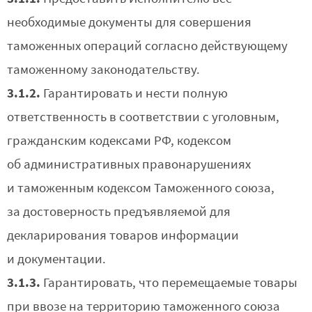
необходимые документы для совершения
таможенных операций согласно действующему
таможенному законодательству.
3.1.2.
Гарантировать и нести полную
ответственность в соответствии с уголовным,
гражданским кодексами РФ, кодексом
об административных правонарушениях
и таможенным кодексом Таможенного союза,
за достоверность предъявляемой для
декларирования товаров информации
и документации.
3.1.3.
Гарантировать, что перемещаемые товары
при ввозе на территорию таможенного союза