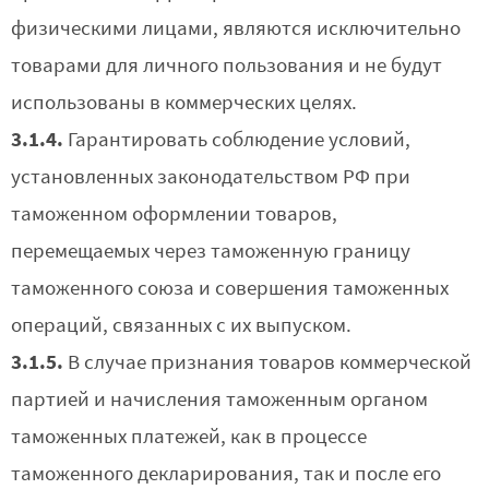
физическими лицами, являются исключительно
товарами для личного пользования и не будут
использованы в коммерческих целях.
3.1.4.
Гарантировать соблюдение условий,
установленных законодательством РФ при
таможенном оформлении товаров,
перемещаемых через таможенную границу
таможенного союза и совершения таможенных
операций, связанных с их выпуском.
3.1.5.
В случае признания товаров коммерческой
партией и начисления таможенным органом
таможенных платежей, как в процессе
таможенного декларирования, так и после его