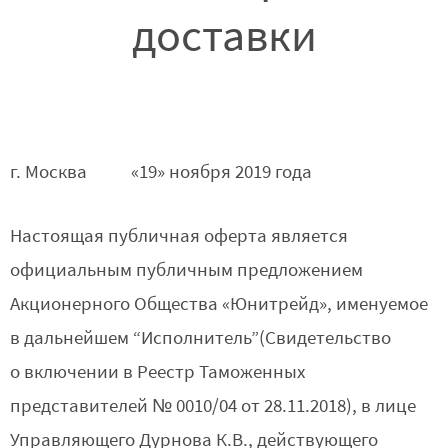
доставки
г. Москва
«19» ноября 2019 года
Настоящая публичная оферта является
официальным публичным предложением
Акционерного Общества «Юнитрейд», именуемое
в дальнейшем “Исполнитель”(Свидетельство
о включении в Реестр Таможенных
представителей № 0010/04 от 28.11.2018), в лице
Управляющего Дурнова К.В., действующего