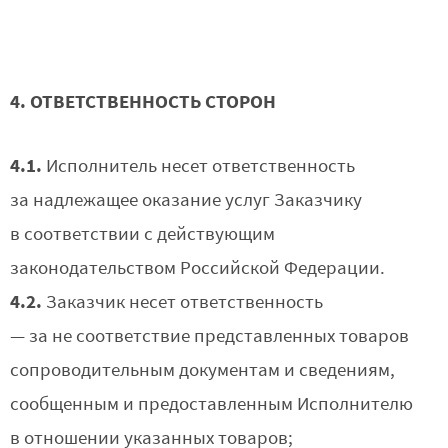
4. ОТВЕТСТВЕННОСТЬ СТОРОН
4.1.
Исполнитель несет ответственность
за надлежащее оказание услуг Заказчику
в соответствии с действующим
законодательством Российской Федерации.
4.2.
Заказчик несет ответственность
— за не соответствие представленных товаров
сопроводительным документам и сведениям,
сообщенным и предоставленным Исполнителю
в отношении указанных товаров;