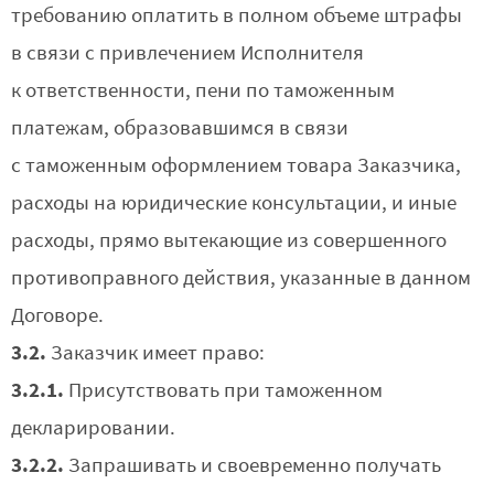
требованию оплатить в полном объеме штрафы
в связи с привлечением Исполнителя
к ответственности, пени по таможенным
платежам, образовавшимся в связи
с таможенным оформлением товара Заказчика,
расходы на юридические консультации, и иные
расходы, прямо вытекающие из совершенного
противоправного действия, указанные в данном
Договоре.
3.2.
Заказчик имеет право:
3.2.1.
Присутствовать при таможенном
декларировании.
3.2.2.
Запрашивать и своевременно получать