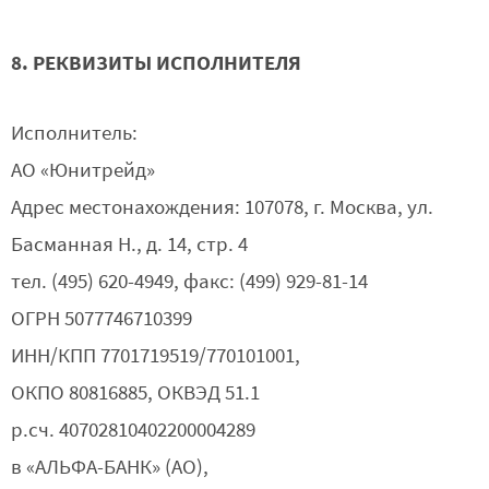
8. РЕКВИЗИТЫ ИСПОЛНИТЕЛЯ
Исполнитель:
АО «Юнитрейд»
Адрес местонахождения: 107078, г. Москва, ул.
Басманная Н., д. 14, стр. 4
тел. (495) 620-4949, факс: (499) 929-81-14
ОГРН 5077746710399
ИНН/КПП 7701719519/770101001,
ОКПО 80816885, ОКВЭД 51.1
р.сч. 40702810402200004289
в «АЛЬФА-БАНК» (АО),