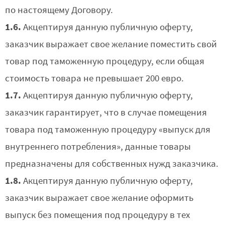
по настоящему Договору.
1.6.
Акцептируя данную публичную оферту,
заказчик выражает свое желание поместить свой
товар под таможенную процедуру, если общая
стоимость товара не превышает 200 евро.
1.7.
Акцептируя данную публичную оферту,
заказчик гарантирует, что в случае помещения
товара под таможенную процедуру «выпуск для
внутреннего потребления», данные товары
предназначены для собственных нужд заказчика.
1.8.
Акцептируя данную публичную оферту,
заказчик выражает свое желание оформить
выпуск без помещения под процедуру в тех