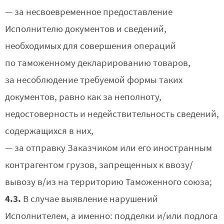
— за несвоевременное предоставление
Исполнителю документов и сведений,
необходимых для совершения операций
по таможенному декларированию товаров,
за несоблюдение требуемой формы таких
документов, равно как за неполноту,
недостоверность и недействительность сведений,
содержащихся в них,
— за отправку Заказчиком или его иностранным
контрагентом грузов, запрещенных к ввозу/
вывозу в/из на территорию Таможенного союза;
4.3.
В случае выявление нарушений
Исполнителем, а именно: подделки и/или подлога