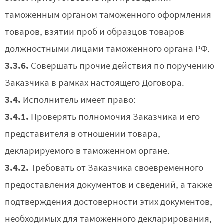
таможенным органом таможенного оформления
товаров, взятии проб и образцов товаров
должностными лицами таможенного органа РФ.
3.3.6.
Совершать прочие действия по поручению
Заказчика в рамках настоящего Договора.
3.4.
Исполнитель имеет право:
3.4.1.
Проверять полномочия Заказчика и его
представителя в отношении товара,
декларируемого в таможенном органе.
3.4.2.
Требовать от Заказчика своевременного
предоставления документов и сведений, а также
подтверждения достоверности этих документов,
необходимых для таможенного декларирования,