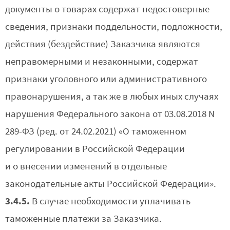
документы о товарах содержат недостоверные
сведения, признаки поддельности, подложности,
действия (бездействие) Заказчика являются
неправомерными и незаконными, содержат
признаки уголовного или административного
правонарушения, а так же в любых иных случаях
нарушения Федерального закона от 03.08.2018 N
289-ФЗ (ред. от 24.02.2021) «О таможенном
регулировании в Российской Федерации
и о внесении изменений в отдельные
законодательные акты Российской Федерации».
3.4.5.
В случае необходимости уплачивать
таможенные платежи за Заказчика.