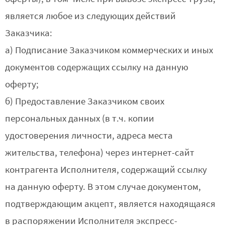
является любое из следующих действий
Заказчика:
а) Подписание Заказчиком коммерческих и иных
документов содержащих ссылку на данную
оферту;
б) Предоставление Заказчиком своих
персональных данных (в т.ч. копии
удостоверения личности, адреса места
жительства, телефона) через интернет-сайт
контрагента Исполнителя, содержащий ссылку
на данную оферту. В этом случае документом,
подтверждающим акцепт, является находящаяся
в распоряжении Исполнителя экспресс-