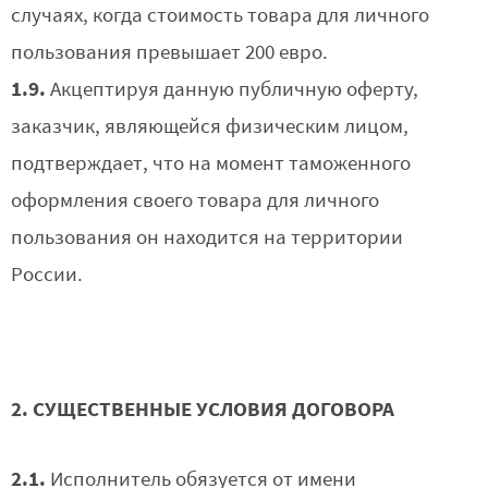
случаях, когда стоимость товара для личного
пользования превышает 200 евро.
1.9.
Акцептируя данную публичную оферту,
заказчик, являющейся физическим лицом,
подтверждает, что на момент таможенного
оформления своего товара для личного
пользования он находится на территории
России.
2. СУЩЕСТВЕННЫЕ УСЛОВИЯ ДОГОВОРА
2.1.
Исполнитель обязуется от имени