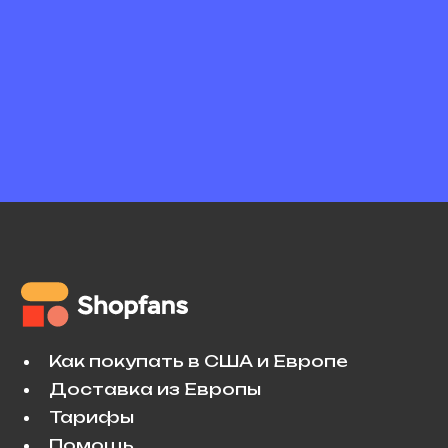
Как покупать в США и Европе
Доставка из Европы
Тарифы
Помощь