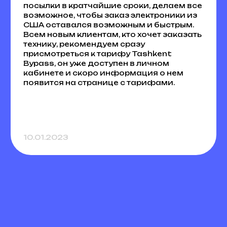
посылки в кратчайшие сроки, делаем все
возможное, чтобы заказ электроники из
США оставался возможным и быстрым.
Всем новым клиентам, кто хочет заказать
технику, рекомендуем сразу
присмотреться к тарифу Tashkent
Bypass, он уже доступен в личном
кабинете и скоро информация о нем
появится на странице с тарифами.
10.01.2023