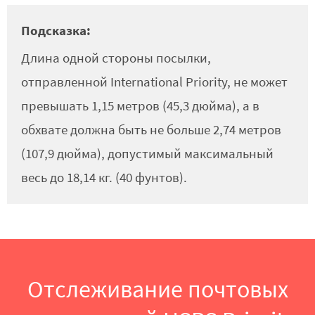
Подсказка:
Длина одной стороны посылки,
отправленной International Priority, не может
превышать 1,15 метров (45,3 дюйма), а в
обхвате должна быть не больше 2,74 метров
(107,9 дюйма), допустимый максимальный
весь до 18,14 кг. (40 фунтов).
Отслеживание почтовых