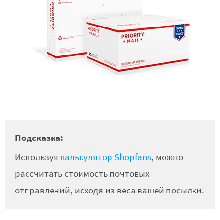
Подсказка:
Используя
калькулятор Shopfans
, можно
рассчитать стоимость почтовых
отправлений, исходя из веса вашей посылки.