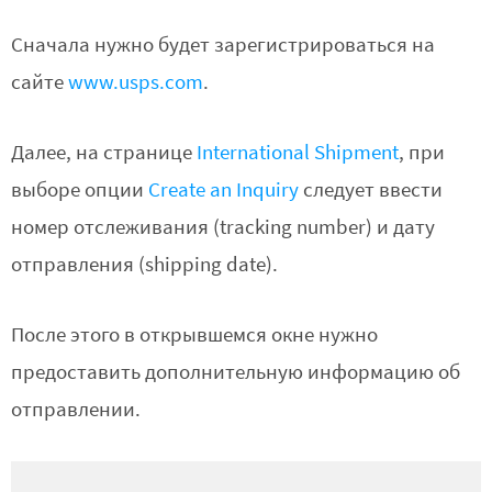
Сначала нужно будет зарегистрироваться на
сайте
www.usps.com
.
Далее, на странице
International Shipment
, при
выборе опции
Create an Inquiry
следует ввести
номер отслеживания (tracking number) и дату
отправления (shipping date).
После этого в открывшемся окне нужно
предоставить дополнительную информацию об
отправлении.