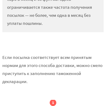
ограничивается также частота получения
посылок — не более, чем одна в месяц без
уплаты пошлины.
Если посылка соответствует всем принятым
нормам для этого способа доставки, можно смело
приступить к заполнению таможенной
декларации.