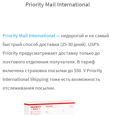
Priority Mail International
Priority Mail International
— недорогой и не самый
быстрый способ доставки (25-30 дней). USPS
Priority предусматривает доставку только до
почтового отделения получателя. В тариф
включена страховка посылки до $50. У Priority
International Shipping тоже есть возможность
отслеживания посылки.