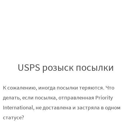
USPS розыск посылки
К сожалению, иногда посылки теряются. Что
делать, если посылка, отправленная Priority
International, не доставлена и застряла в одном
статусе?