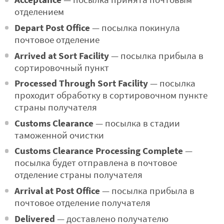
— посылка принята почтовым
отделением
Depart Post Office
— посылка покинула
почтовое отделение
Arrived at Sort Facility
— посылка прибыла в
сортировочный пункт
Processed Through Sort Facility
— посылка
проходит обработку в сортировочном пункте
страны получателя
Customs Clearance
— посылка в стадии
таможенной очистки
Customs Clearance Processing Complete
—
посылка будет отправлена в почтовое
отделение страны получателя
Arrival at Post Office
— посылка прибыла в
почтовое отделение получателя
Delivered
— доставлено получателю