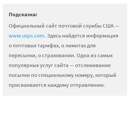
Подсказка:
Официальный сайт почтовой службы США —
www.usps.com
. Здесь найдется информация
о почтовых тарифах, о лимитах для
пересылки, о страховании. Одна из самых
популярных услуг сайта — отслеживание
посылки по специальному номеру, который
присваивается каждому отправлению.