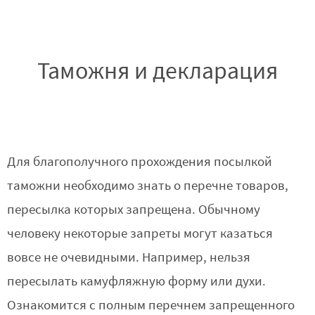
Таможня и декларация
Для благополучного прохождения посылкой
таможни необходимо знать о перечне товаров,
пересылка которых запрещена. Обычному
человеку некоторые запреты могут казаться
вовсе не очевидными. Например, нельзя
пересылать камуфляжную форму или духи.
Ознакомится с полным перечнем запрещенного