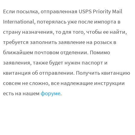
Если посылка, отправленная USPS Priority Mail
International, потерялась уже после импорта в
страну назначения, то для того, чтобы ее найти,
требуется заполнить заявление на розыск в
ближайшем почтовом отделении. Помимо
заявления, также будет нужен паспорт и
квитанция об отправлении. Получить квитанцию
совсем не сложно, все надлежащие инструкции
есть на нашем
форуме
.