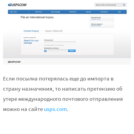
Если посылка потерялась еще до импорта в
страну назначения, то написать претензию об
утере международного почтового отправления
можно на сайте
usps.com
.