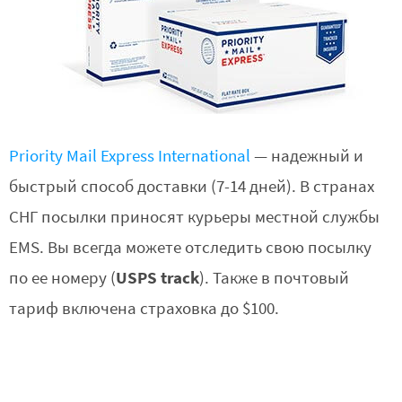
Priority Mail Express International
— надежный и
быстрый способ доставки (7-14 дней). В странах
СНГ посылки приносят курьеры местной службы
EMS. Вы всегда можете отследить свою посылку
USPS track
по ее номеру (
). Также в почтовый
тариф включена страховка до $100.