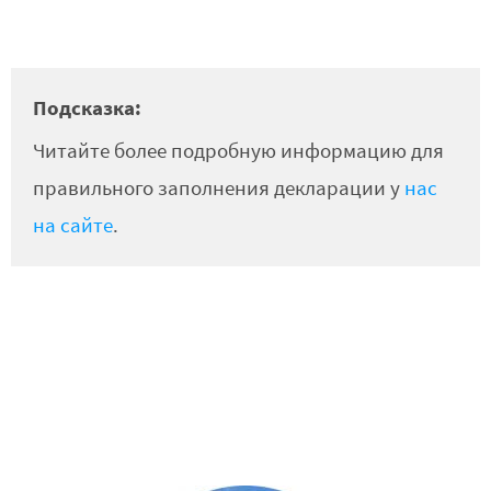
Подсказка:
Читайте более подробную информацию для
правильного заполнения декларации у
нас
на сайте
.