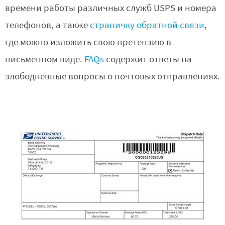
времени работы различных служб USPS и номера
телефонов, а также
страничку обратной связи
,
где можно изложить свою претензию в
письменном виде.
FAQs
содержит ответы на
злободневные вопросы о почтовых отправлениях.