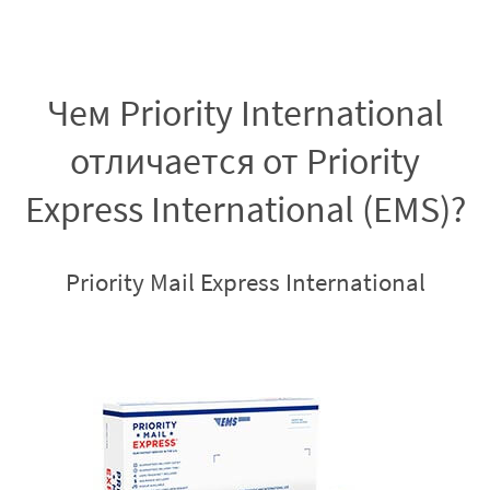
Чем Priority International
отличается от Priority
Express International (EMS)?
Priority Mail Express International