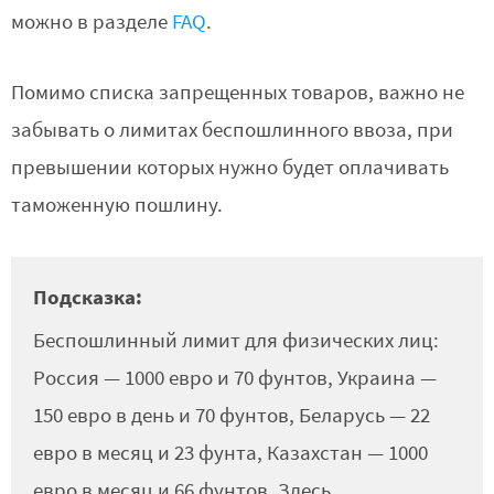
можно в разделе
FAQ
.
Помимо списка запрещенных товаров, важно не
забывать о лимитах беспошлинного ввоза, при
превышении которых нужно будет оплачивать
таможенную пошлину.
Подсказка:
Беспошлинный лимит для физических лиц:
Россия — 1000 евро и 70 фунтов, Украина —
150 евро в день и 70 фунтов, Беларусь — 22
евро в месяц и 23 фунта, Казахстан — 1000
евро в месяц и 66 фунтов. Здесь