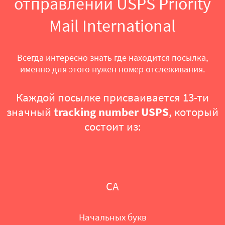
отправлений USPS Priority
Mail International
Всегда интересно знать где находится посылка,
именно для этого нужен номер отслеживания.
Каждой посылке присваивается 13-ти
tracking number USPS
значный
, который
состоит из:
CA
Начальных букв