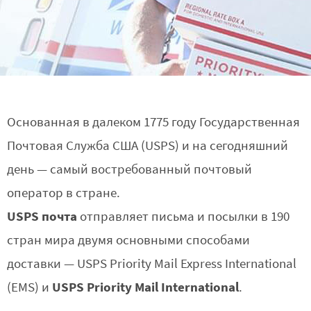
Основанная в далеком 1775 году Государственная
Почтовая Служба США (USPS) и на сегодняшний
день — самый востребованный почтовый
оператор в стране.
USPS почта
отправляет письма и посылки в 190
стран мира двумя основными способами
доставки — USPS Priority Mail Express International
USPS Priority Mail International
(EMS) и
.