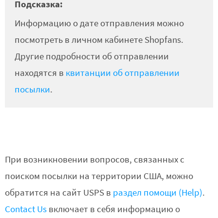
Подсказка:
Информацию о дате отправления можно
посмотреть в личном кабинете Shopfans.
Другие подробности об отправлении
находятся в
квитанции об отправлении
посылки
.
При возникновении вопросов, связанных с
поиском посылки на территории США, можно
обратится на сайт USPS в
раздел помощи (Help)
.
Contact Us
включает в себя информацию о