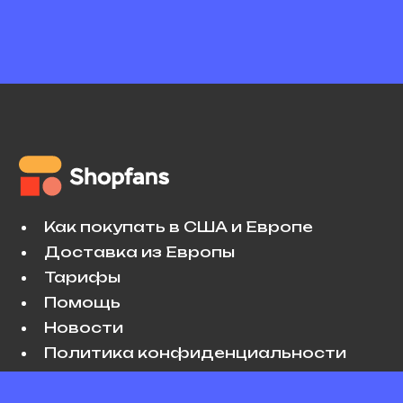
Как покупать в США и Европе
Доставка из Европы
Тарифы
Помощь
Новости
Политика конфиденциальности
Условия использования