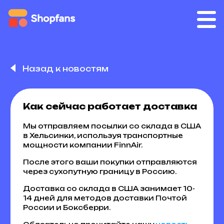
Назад к новостям
Как сейчас работает доставка
Мы отправляем посылки со склада в США
в Хельсинки, используя транспортные
мощности компании FinnAir.
После этого ваши покупки отправляются
через сухопутную границу в Россию.
Доставка со склада в США занимает 10-
14 дней для методов доставки Почтой
России и Боксберри.