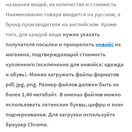
названия вещей, их количество и стоимость.
Наименование товара вводится на русском, а
бренд производителя на английском. Кроме
нужно указать
того, для каждой вещи
получателя посылки и прикрепить
инвойс
из
магазина, подтверждающий стоимость
купленного (исключение для инвойса: одежда
и обувь). Можно загружать файлы форматов
pdf, jpg, png. Размер файлов должен быть не
более 1,46 мегабайт. В именах файлов можно
использовать латинские буквы, цифры и знак
подчеркивания. Для загрузки используйте
браузер Chrome.