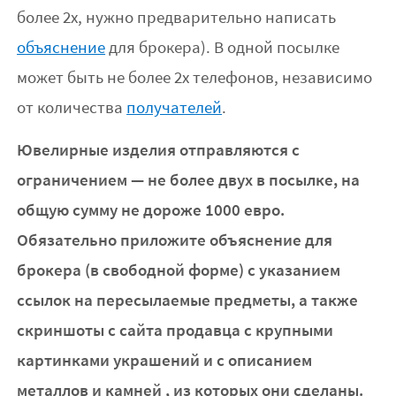
более 2х, нужно предварительно написать
объяснение
для брокера). В одной посылке
может быть не более 2х телефонов, независимо
от количества
получателей
.
Ювелирные изделия отправляются с
ограничением — не более двух в посылке, на
общую сумму не дороже 1000 евро.
Обязательно приложите объяснение для
брокера (в свободной форме) с указанием
ссылок на пересылаемые предметы, а также
скриншоты с сайта продавца с крупными
картинками украшений и с описанием
металлов и камней , из которых они сделаны.