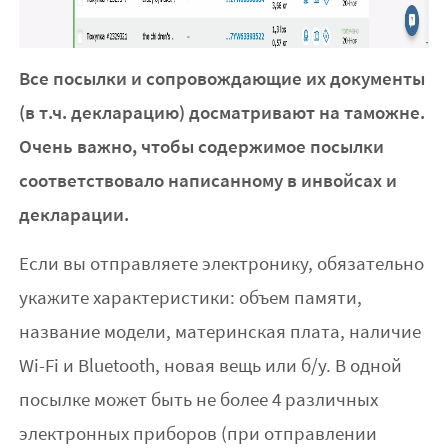
Все посылки и сопровождающие их документы
(в т.ч. декларацию) досматривают на таможне.
Очень важно, чтобы содержимое посылки
соответствовало написанному в инвойсах и
декларации.
Если вы отправляете электронику, обязательно
укажите характеристики: объем памяти,
название модели, материнская плата, наличие
Wi-Fi и Bluetooth, новая вещь или б/у. В одной
посылке может быть не более 4 различных
электронных приборов (при отправлении