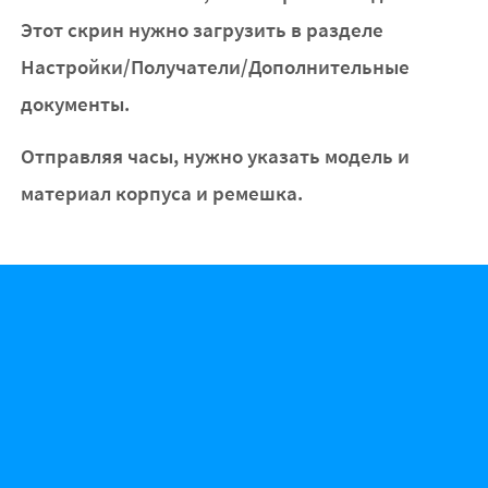
Этот скрин нужно загрузить в разделе
Настройки/Получатели/Дополнительные
документы.
Отправляя часы, нужно указать модель и
материал корпуса и ремешка.