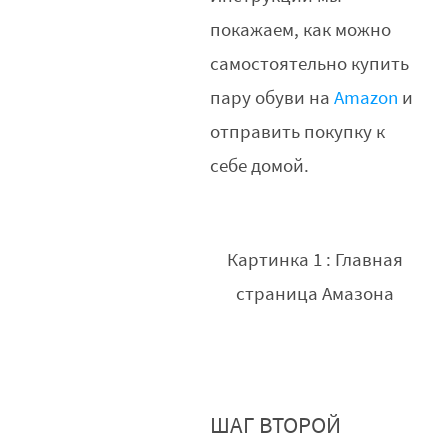
покажаем, как можно
самостоятельно купить
пару обуви на
Amazon
и
отправить покупку к
себе домой.
Картинка 1 : Главная
страница Амазона
ШАГ ВТОРОЙ