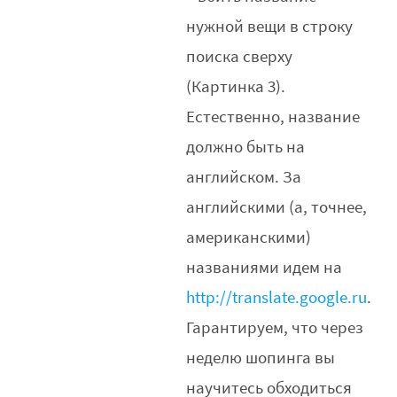
нужной вещи в строку
поиска сверху
(Картинка 3).
Естественно, название
должно быть на
английском. За
английскими (а, точнее,
американскими)
названиями идем на
http://translate.google.ru
.
Гарантируем, что через
неделю шопинга вы
научитесь обходиться