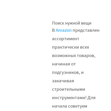
Поиск нужной вещи
В
Amazon
представлен
ассортимент
практически всех
возможных товаров,
начиная от
подгузников, и
закачивая
строительными
инструментами! Для
начала советуем