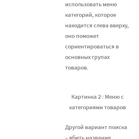
использовать меню
категорий, которое
находится слева вверху,
оно поможет
сориентироваться в
основных групах
товаров.
Картинка 2 : Меню с
категориями товаров
Другой вариант поиска
– вбить название