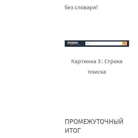
без словаря!
Картинка 3 : Строка
поиска
ПРОМЕЖУТОЧНЫЙ
ИТОГ