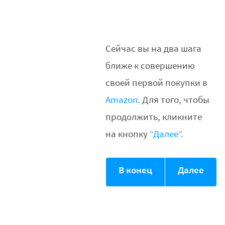
Сейчас вы на два шага
ближе к совершению
своей первой покупки в
Amazon
. Для того, чтобы
продолжить, кликните
на кнопку
“Далее”
.
В конец
Далее