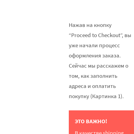
Нажав на кнопку
“Proceed to Checkout”, вы
уже начали процесс
оформления заказа.
Сейчас мы расскажем о
том, как заполнить
адреса и оплатить
покупку (Картинка 1).
ЭТО ВАЖНО!
В качестве shipping