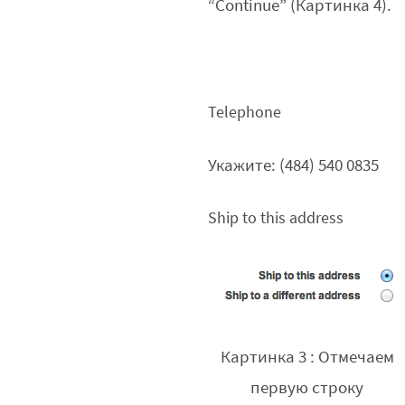
“Continue” (Картинка 4).
Telephone
Укажите: (484) 540 0835
Ship to this address
Картинка 3 : Отмечаем
первую строку