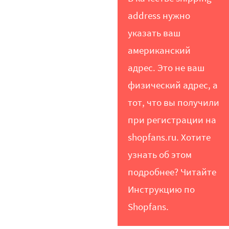
address нужно
указать ваш
американский
адрес. Это не ваш
физический адрес, а
тот, что вы получили
при регистрации на
shopfans.ru
. Хотите
узнать об этом
подробнее? Читайте
Инструкцию по
Shopfans
.