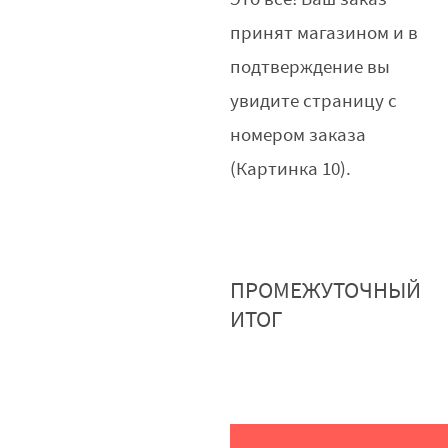
принят магазином и в
подтверждение вы
увидите страницу с
номером заказа
(Картинка 10).
ПРОМЕЖУТОЧНЫЙ
ИТОГ