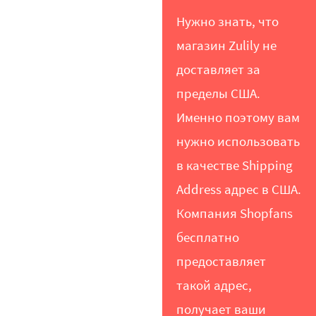
Нужно знать, что
магазин Zulily не
доставляет за
пределы США.
Именно поэтому вам
нужно использовать
в качестве Shipping
Address адрес в США.
Компания Shopfans
бесплатно
предоставляет
такой адрес,
получает ваши