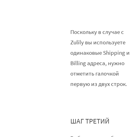
Поскольку в случае с
Zulily вы используете
одинаковые Shipping и
Billing адреса, нужно
отметить галочкой
первую из двух строк.
ШАГ ТРЕТИЙ