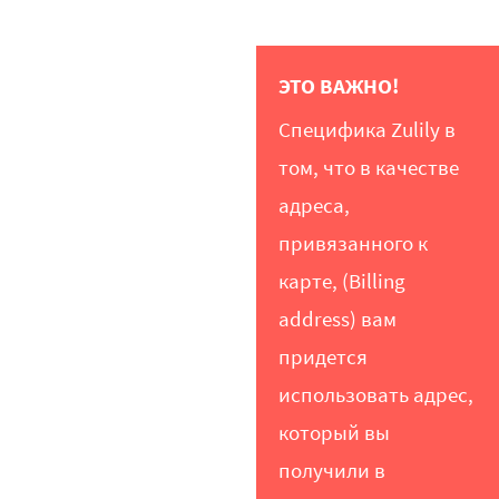
ЭТО ВАЖНО!
Специфика Zulily в
том, что в качестве
адреса,
привязанного к
карте, (Billing
address) вам
придется
использовать адрес,
который вы
получили в