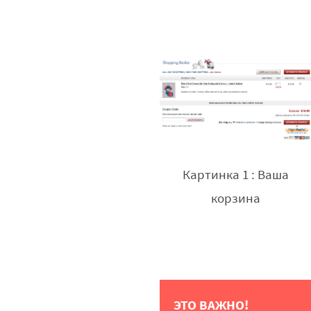
Картинка 1 : Ваша
корзина
ЭТО ВАЖНО!