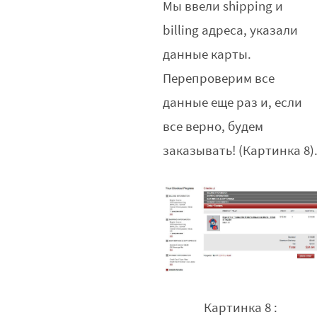
Мы ввели shipping и
billing адреса, указали
данные карты.
Перепроверим все
данные еще раз и, если
все верно, будем
заказывать! (Картинка 8)
Картинка 8 :