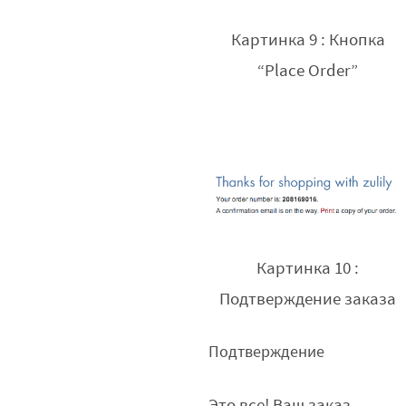
Картинка 9 : Кнопка
“Place Order”
Картинка 10 :
Подтверждение заказа
Подтверждение
Это все! Ваш заказ