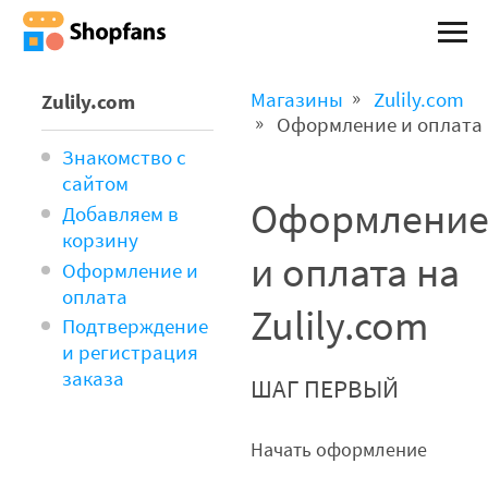
Магазины
Zulily.com
Zulily.com
Оформление и оплата
Знакомство с
сайтом
Оформлени
Добавляем в
корзину
и оплата на
Оформление и
оплата
Zulily.com
Подтверждение
и регистрация
заказа
ШАГ ПЕРВЫЙ
Начать оформление