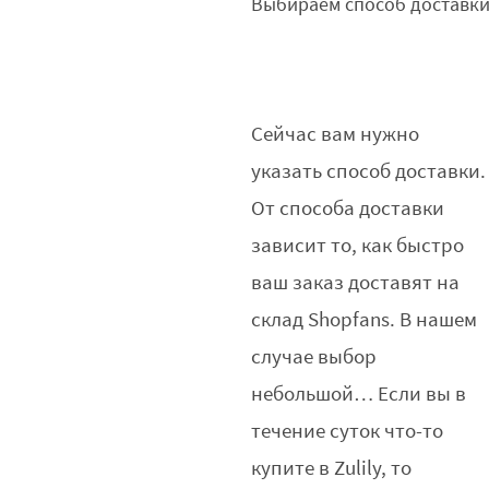
Выбираем способ доставк
Сейчас вам нужно
указать способ доставки.
От способа доставки
зависит то, как быстро
ваш заказ доставят на
склад Shopfans. В нашем
случае выбор
небольшой… Если вы в
течение суток что-то
купите в Zulily, то