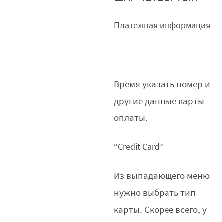
Платежная информация
Время указать номер и
другие данные карты
оплаты.
“Credit Card”
Из выпадающего меню
нужно выбрать тип
карты. Скорее всего, у