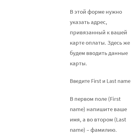
В этой форме нужно
указать адрес,
привязанный к вашей
карте оплаты. Здесь же
будем вводить данные
карты.
Введите First и Last name
В первом поле (First
name) напишите ваше
имя, а во втором (Last
name) – фамилию.