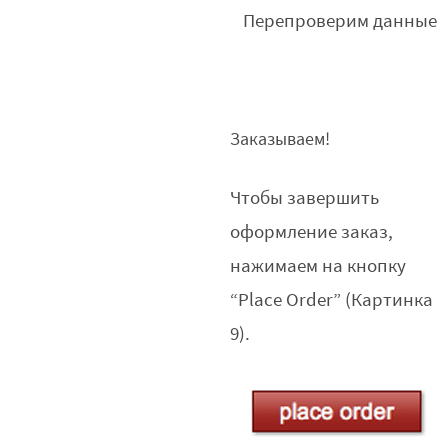
Перепроверим данные
Заказываем!
Чтобы завершить
оформление заказ,
нажимаем на кнопку
“Place Order” (Картинка
9).