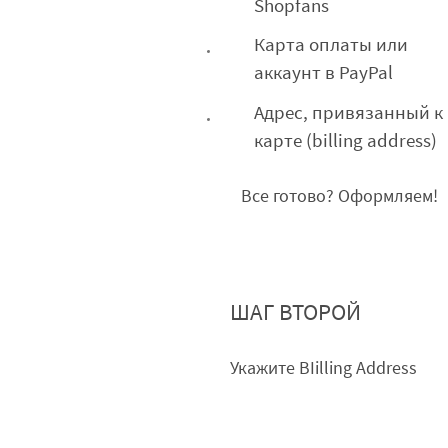
Shopfans
Карта оплаты или
аккаунт в PayPal
Адрес, привязанный к
карте (billing address)
Все готово? Оформляем!
ШАГ ВТОРОЙ
Укажите BIilling Address