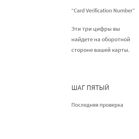
“Card Verification Number”
Эти три цифры вы
найдете на оборотной
стороне вашей карты.
ШАГ ПЯТЫЙ
Последняя проверка