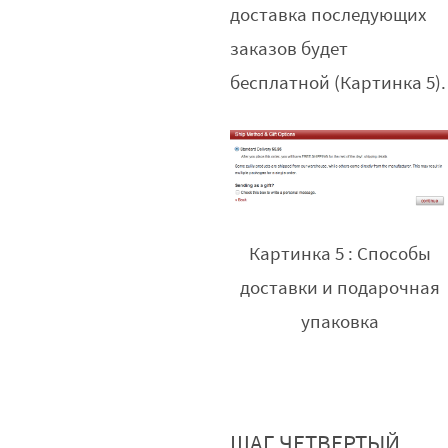
доставка последующих
заказов будет
бесплатной (Картинка 5).
Картинка 5 : Способы
доставки и подарочная
упаковка
ШАГ ЧЕТВЕРТЫЙ