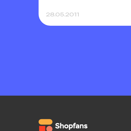
28.05.2011