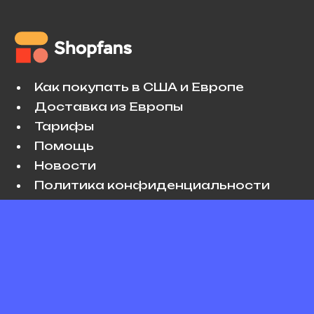
Как покупать в США и Европе
Доставка из Европы
Тарифы
Помощь
Новости
Политика конфиденциальности
Условия использования
VK
Copyright © 2026 Shopfans. All rights
reserved.