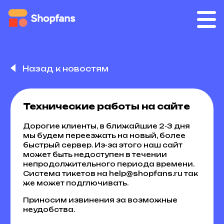
Назад к новостям
Технические работы на сайте
Дорогие клиенты, в ближайшие 2-3 дня
мы будем переезжать на новый, более
быстрый сервер. Из-за этого наш сайт
может быть недоступен в течении
непродолжительного периода времени.
Система тикетов на help@shopfans.ru так
же может подглючивать.
Приносим извинения за возможные
неудобства.