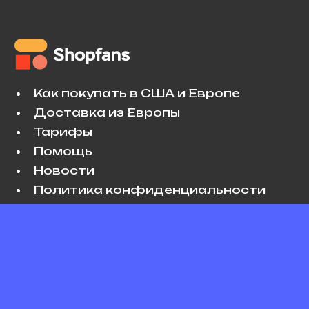
Как покупать в США и Европе
Доставка из Европы
Тарифы
Помощь
Новости
Политика конфиденциальности
Условия использования
VK
Copyright © 2026 Shopfans. All rights