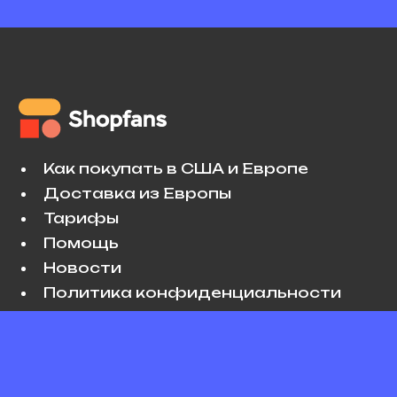
Как покупать в США и Европе
Доставка из Европы
Тарифы
Помощь
Новости
Политика конфиденциальности
Условия использования
VK