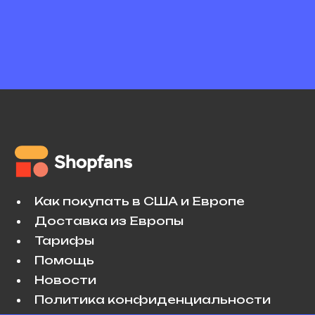
Как покупать в США и Европе
Доставка из Европы
Тарифы
Помощь
Новости
Политика конфиденциальности