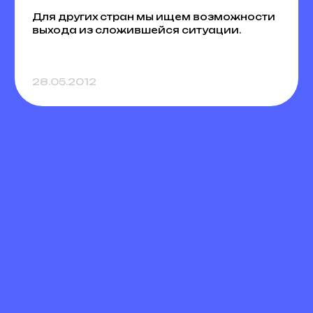
Для других стран мы ищем возможности
выхода из сложившейся ситуации.
28.05.2012