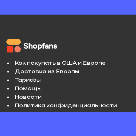
Как покупать в США и Европе
Доставка из Европы
Тарифы
Помощь
Новости
Политика конфиденциальности
Условия использования
VK