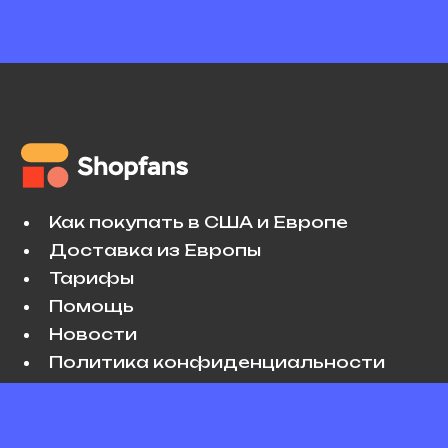
Как покупать в США и Европе
Доставка из Европы
Тарифы
Помощь
Новости
Политика конфиденциальности
Условия использования