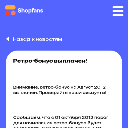
Назад к новостям
Ретро-бонус выплачен!
Внимание, ретро-бонус на Август 2012
выплачен. Проверяйте ваши аккаунты!
Сообщаем, что с 01 октября 2012 порог
для начисления ретро-бонуса будет