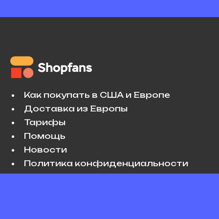
Как покупать в США и Европе
Доставка из Европы
Тарифы
Помощь
Новости
Политика конфиденциальности
Условия использования
VK