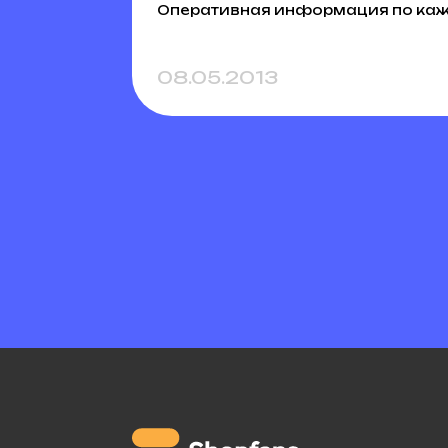
Оперативная информация по каж
08.05.2013