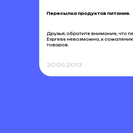
Пересылка продуктов питания.
Друзья, обратите внимание, что 
Express невозможна, к сожалени
товаров.
20.05.2013