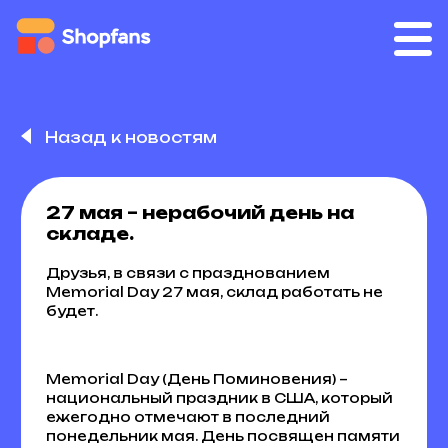
Назад к новостям
27 мая – нерабочий день на
складе.
Друзья, в связи с празднованием
Memorial Day 27 мая, склад работать не
будет.
Memorial Day (День Поминовения) –
национальный праздник в США, который
ежегодно отмечают в последний
понедельник мая. День посвящен памяти