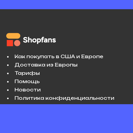
Как покупать в США и Европе
Доставка из Европы
Тарифы
Помощь
Новости
Политика конфиденциальности
Условия использования
VK