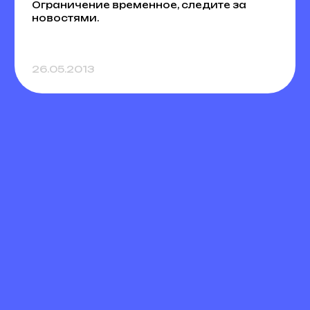
Ограничение временное, следите за
новостями.
26.05.2013