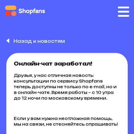
Назад к новостям
Онлайн-чат заработал!
Друзья, у нас отличная новость:
консультации по сервису Shopfans
теперь доступны не только по e-mail, но и
в онлайн-чате. Время работы – с 10 утра
до 12 ночи по московскому времени.
Если у вам нужна неотложная помощь,
мы на связи, не стесняйтесь спрашивать!