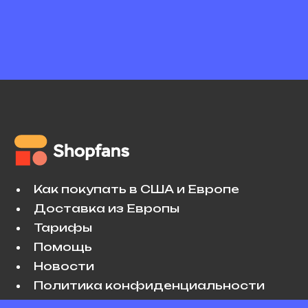
Как покупать в США и Европе
Доставка из Европы
Тарифы
Помощь
Новости
Политика конфиденциальности
Условия использования