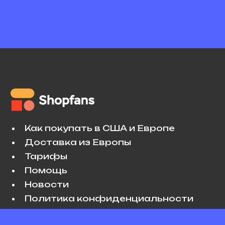
Как покупать в США и Европе
Доставка из Европы
Тарифы
Помощь
Новости
Политика конфиденциальности
Условия использования