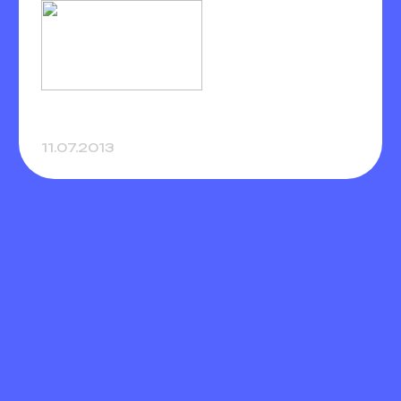
11.07.2013