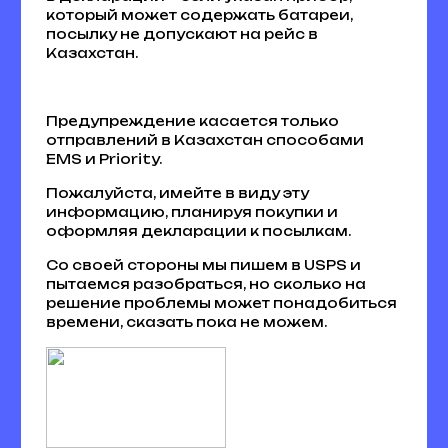
который может содержать батареи,
посылку не допускают на рейс в
Казахстан.
Предупреждение касается только
отправлений в Казахстан способами
EMS и Priority.
Пожалуйста, имейте в виду эту
информацию, планируя покупки и
оформляя декларации к посылкам.
Со своей стороны мы пишем в USPS и
пытаемся разобраться, но сколько на
решение проблемы может понадобиться
времени, сказать пока не можем.