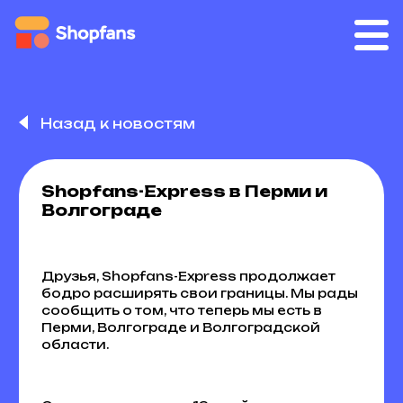
Назад к новостям
Shopfans-Express в Перми и
Волгограде
Друзья, Shopfans-Express продолжает
бодро расширять свои границы. Мы рады
сообщить о том, что теперь мы есть в
Перми, Волгограде и Волгоградской
области.