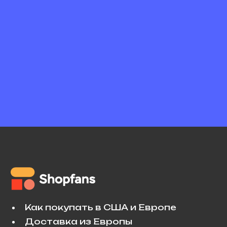
Как покупать в США и Европе
Доставка из Европы