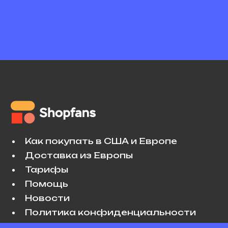
Как покупать в США и Европе
Доставка из Европы
Тарифы
Помощь
Новости
Политика конфиденциальности
Условия использования