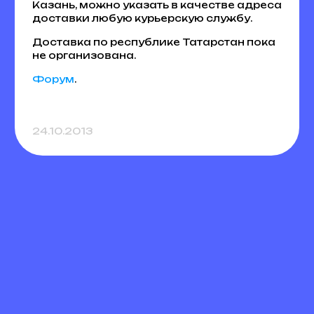
Казань, можно указать в качестве адреса
доставки любую курьерскую службу.
Доставка по республике Татарстан пока
не организована.
Форум
.
24.10.2013