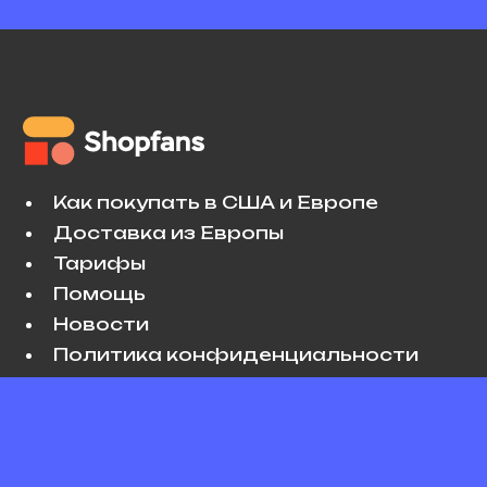
Как покупать в США и Европе
Доставка из Европы
Тарифы
Помощь
Новости
Политика конфиденциальности
Условия использования
VK