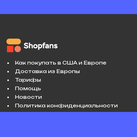
Как покупать в США и Европе
Доставка из Европы
Тарифы
Помощь
Новости
Политика конфиденциальности
Условия использования
VK