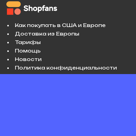
Как покупать в США и Европе
Доставка из Европы
Тарифы
Помощь
Новости
Политика конфиденциальности
Условия использования
VK
Copyright © 2026 Shopfans. All rights
reserved.