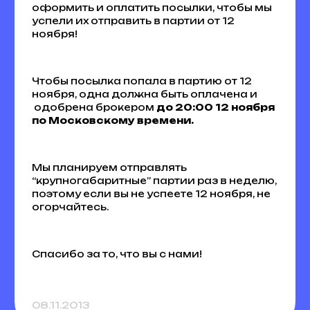
оформить и оплатить посылки, чтобы мы
успели их отправить в партии от 12
ноября!
Чтобы посылка попала в партию от 12
ноября, одна должна быть оплачена и
одобрена брокером
до 20:00 12 ноября
по Московскому времени.
Мы планируем отправлять
“крупногабаритные” партии раз в неделю,
поэтому если вы не успеете 12 ноября, не
огорчайтесь.
Спасибо за то, что вы с нами!
08.11.2013