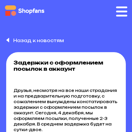
Назад к новостям
Задержки с оформлением
посылок в аккаунт
Друзья, несмотря на все наши страдания
и на предварительную подготовку, с
сожалением вынуждены констатировать
задержки с оформлением посылок в
аккаунт. Сегодня, 4 декабря, мы
оформляем посылки, полученные 2-3
декабря. В среднем задержка будет на
сутки-двое.