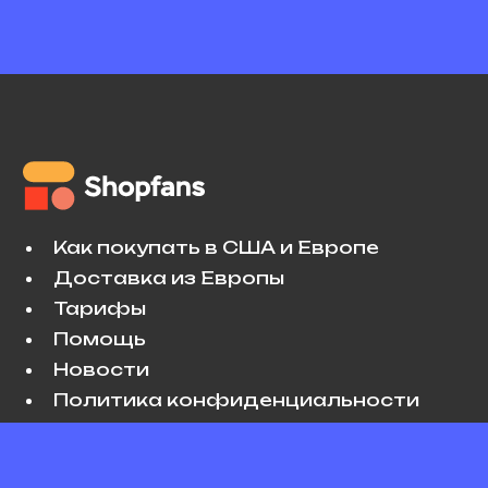
Как покупать в США и Европе
Доставка из Европы
Тарифы
Помощь
Новости
Политика конфиденциальности
Условия использования