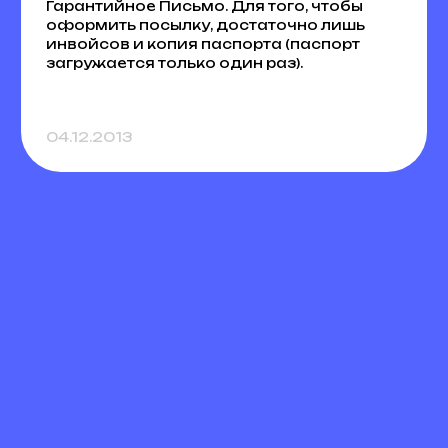
Гарантийное Письмо. Для того, чтобы
оформить посылку, достаточно лишь
инвойсов и копия паспорта (паспорт
загружается только один раз).
04.12.2013