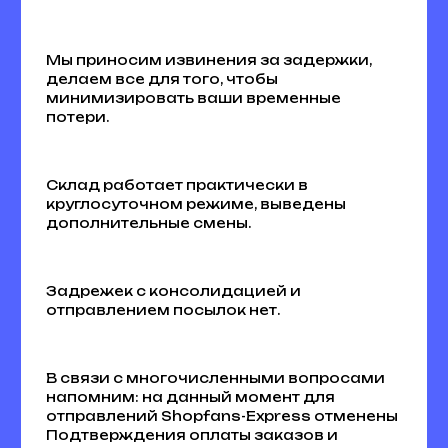
Мы приносим извинения за задержки,
делаем все для того, чтобы
минимизировать ваши временные
потери.
Склад работает практически в
круглосуточном режиме, выведены
дополнительные смены.
Задрежек с консолидацией и
отправлением посылок нет.
В связи с многочисленными вопросами
напомним: на данный момент для
отправлений Shopfans-Express отменены
Подтверждения оплаты заказов и