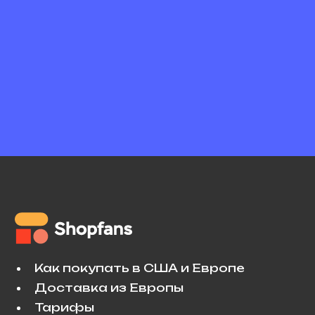
Как покупать в США и Европе
Доставка из Европы
Тарифы