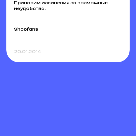
Приносим извинения за возможные
неудобства.
Shopfans
20.01.2014