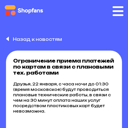
Назад к новостям
Ограничение приема платежей
по картам в связи с плановыми
тех. работами
Друзья, 22 января, с часа ночи до 01:30
(время московское) будут проводиться
плановые технические работы, в связи с
чем на 30 минут оплата наших услуг
посредством пластиковых карт будет
невозможна.