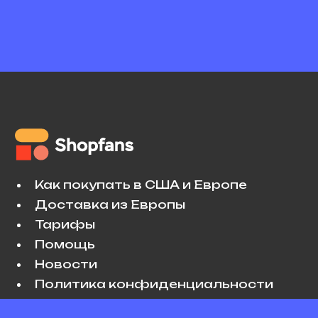
Как покупать в США и Европе
Доставка из Европы
Тарифы
Помощь
Новости
Политика конфиденциальности
Условия использования