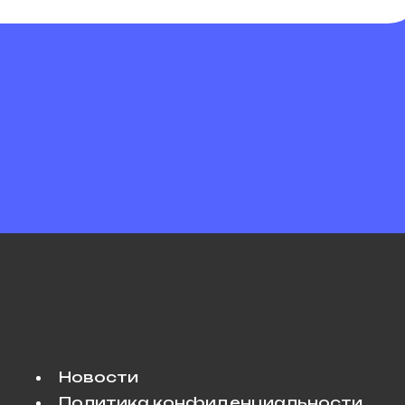
Новости
Политика конфиденциальности