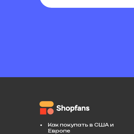
Как покупать в США и
Европе