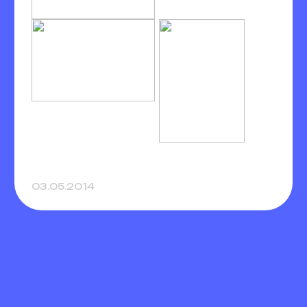
03.05.2014