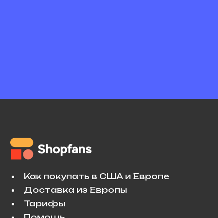
Как покупать в США и Европе
Доставка из Европы
Тарифы
Помощь