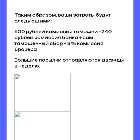
Таким образом, ваши затраты будут
следующими:
500 рублей комиссия таможни +240
рублей комиссия банка + сам
таможенный сбор + 3% комиссия
брокера
Большие посылки отправляются дважды
в неделю.