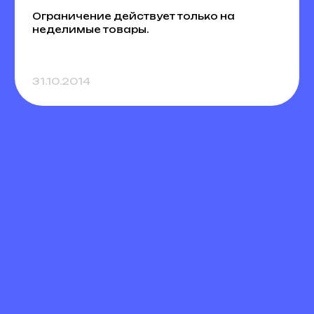
Ограничение действует только на
неделимые товары.
31.10.2014