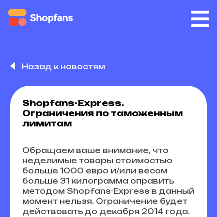
Назад к новостям
Shopfans-Express.
Ограничения по таможенным
лимитам
Обращаем ваше внимание, что
неделимые товары стоимостью
больше 1000 евро и/или весом
больше 31 килограмма оправить
методом Shopfans-Express в данный
момент нельзя. Ограничение будет
действовать до декабря 2014 года.