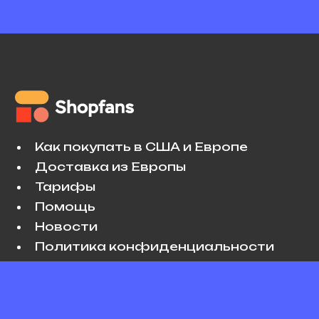
Как покупать в США и Европе
Доставка из Европы
Тарифы
Помощь
Новости
Политика конфиденциальности
Условия использования
VK