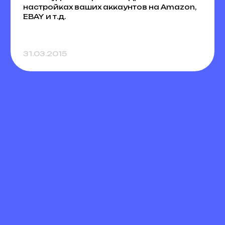
настройках ваших аккаунтов на Amazon,
EBAY и т.д.
31.03.2015