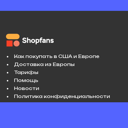
Как покупать в США и Европе
Доставка из Европы
Тарифы
Помощь
Новости
Политика конфиденциальности
Условия использования
VK