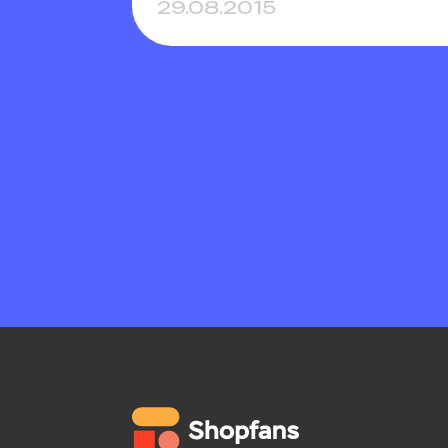
29.08.2015