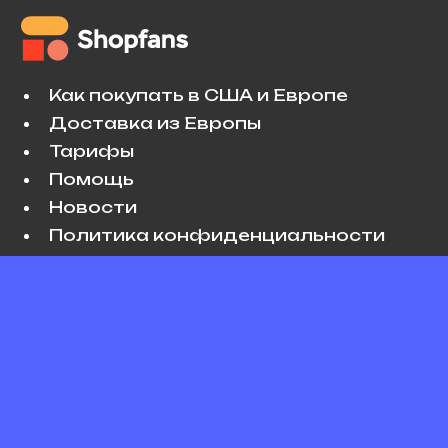
Как покупать в США и Европе
Доставка из Европы
Тарифы
Помощь
Новости
Политика конфиденциальности
Условия использования
VK
Copyright © 2026 Shopfans. All rights
reserved.