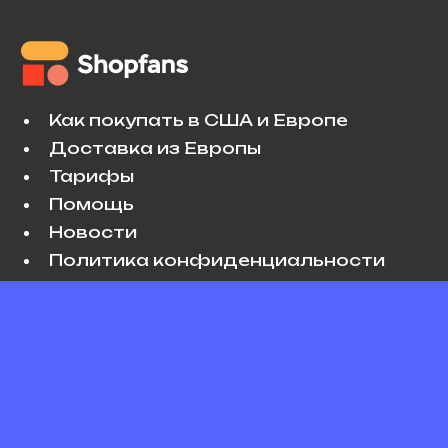
Как покупать в США и Европе
Доставка из Европы
Тарифы
Помощь
Новости
Политика конфиденциальности
Условия использования
VK
Copyright © 2026 Shopfans. All rights
reserved.