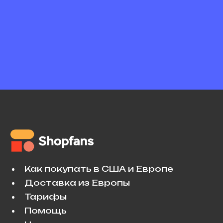
Как покупать в США и Европе
Доставка из Европы
Тарифы
Помощь