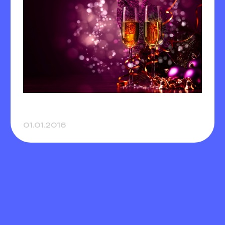
01.01.2016