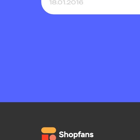
18.01.2016