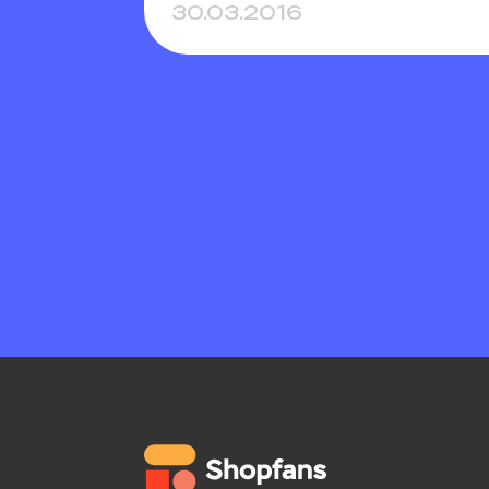
30.03.2016