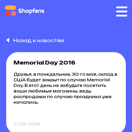
Назад к новостям
Memorial Day 2016
Друзья, в понедельник, 30-го мая, склад в
США будет закрыт по случаю Memorial
Day. В этот день не забудьте посетить
ваши любимые магазины, ведь
распродажи по случаю праздника уже
начались.
27.05.2016