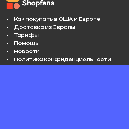
Как покупать в США и Европе
Доставка из Европы
Тарифы
Помощь
Новости
Политика конфиденциальности
Условия использования
VK
Copyright © 2026 Shopfans. All rights
reserved.