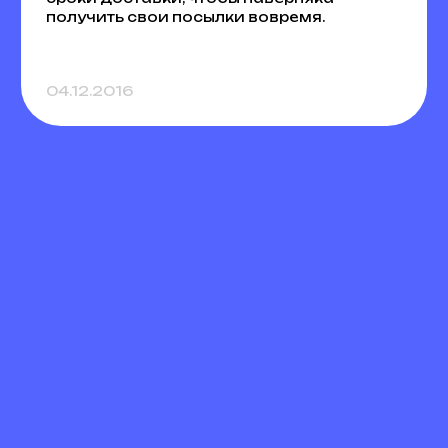
получить свои посылки вовремя.
04.12.2016