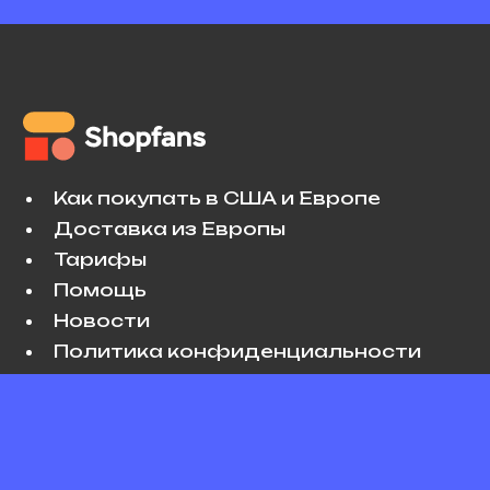
Как покупать в США и Европе
Доставка из Европы
Тарифы
Помощь
Новости
Политика конфиденциальности
Условия использования
VK