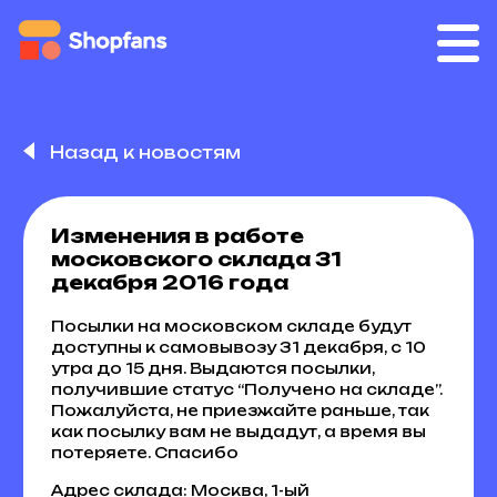
Назад к новостям
Изменения в работе
московского склада 31
декабря 2016 года
Посылки на московском складе будут
доступны к самовывозу 31 декабря, с 10
утра до 15 дня. Выдаются посылки,
получившие статус “Получено на складе”.
Пожалуйста, не приезжайте раньше, так
как посылку вам не выдадут, а время вы
потеряете. Спасибо
Адрес склада: Москва, 1-ый