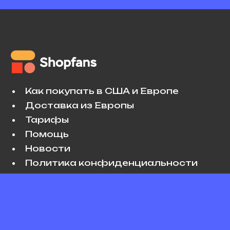
Как покупать в США и Европе
Доставка из Европы
Тарифы
Помощь
Новости
Политика конфиденциальности
Условия использования
VK