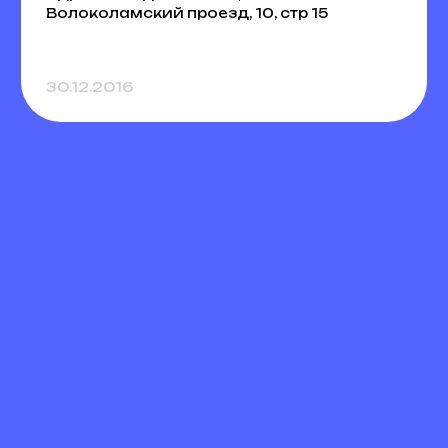
Волоколамский проезд, 10, стр 15
30.12.2016