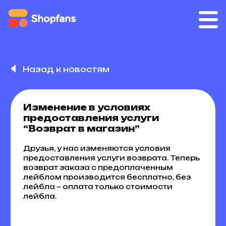
Назад к новостям
Изменение в условиях
предоставления услуги
“Возврат в магазин”
Друзья, у нас изменяются условия
предоставления услуги возврата. Теперь
возврат заказа с предоплаченным
лейблом производится бесплатно, без
лейбла – оплата только стоимости
лейбла.