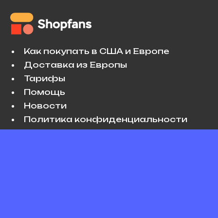
Как покупать в США и Европе
Доставка из Европы
Тарифы
Помощь
Новости
Политика конфиденциальности
Условия использования
VK
Copyright © 2026 Shopfans. All rights
reserved.