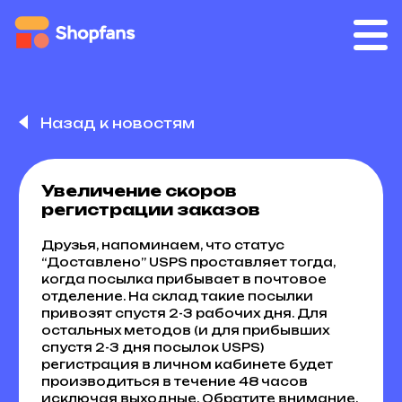
Назад к новостям
Увеличение скоров
регистрации заказов
Друзья, напоминаем, что статус
“Доставлено” USPS проставляет тогда,
когда посылка прибывает в почтовое
отделение. На склад такие посылки
привозят спустя 2-3 рабочих дня. Для
остальных методов (и для прибывших
спустя 2-3 дня посылок USPS)
регистрация в личном кабинете будет
производиться в течение 48 часов
исключая выходные. Обратите внимание,