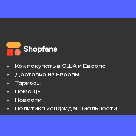
Как покупать в США и Европе
Доставка из Европы
Тарифы
Помощь
Новости
Политика конфиденциальности
Условия использования