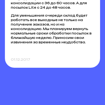
консолидации с 36 до 60 часов. А для
посылок Lite с 24 до 48 часов.
Для уменьшения очереди склад будет
работать все выходные не только на
получение заказов, но и на
консолидацию. Мы планируем вернуть
нормальные сроки обработки посылок в
ближайшую неделю. Приносим свои
извинения за временные неудобства.
01.12.2017