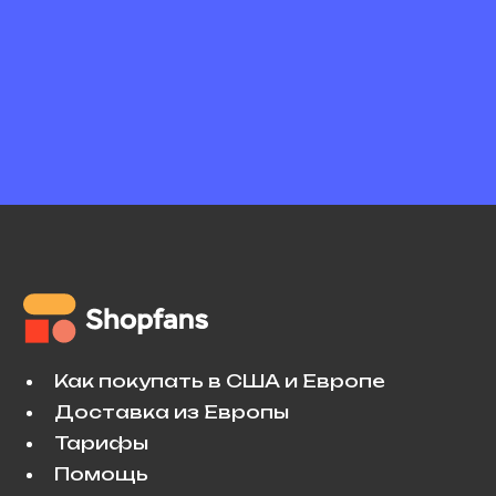
Как покупать в США и Европе
Доставка из Европы
Тарифы
Помощь