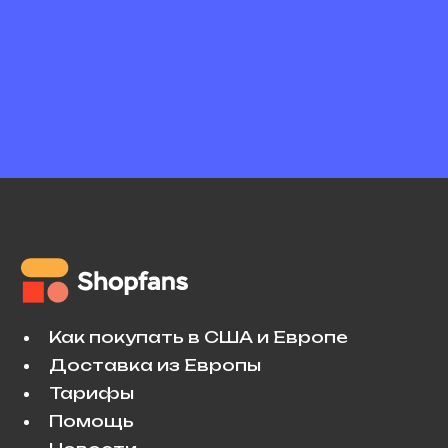
Как покупать в США и Европе
Доставка из Европы
Тарифы
Помощь