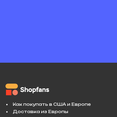
Как покупать в США и Европе
Доставка из Европы