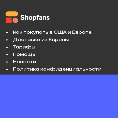
Как покупать в США и Европе
Доставка из Европы
Тарифы
Помощь
Новости
Политика конфиденциальности
Условия использования
VK
Copyright © 2026 Shopfans. All rights
reserved.