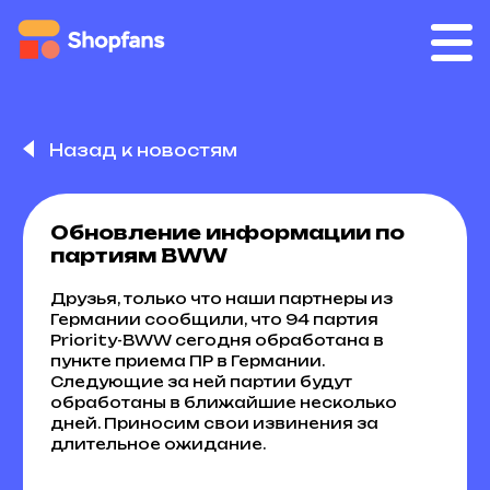
Назад к новостям
Обновление информации по
партиям BWW
Друзья, только что наши партнеры из
Германии сообщили, что 94 партия
Priority-BWW сегодня обработана в
пункте приема ПР в Германии.
Следующие за ней партии будут
обработаны в ближайшие несколько
дней. Приносим свои извинения за
длительное ожидание.