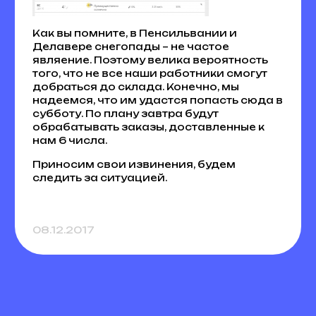
Как вы помните, в Пенсильвании и
Делавере снегопады – не частое
являение. Поэтому велика вероятность
того, что не все наши работники смогут
добраться до склада. Конечно, мы
надеемся, что им удастся попасть сюда в
субботу. По плану завтра будут
обрабатывать заказы, доставленные к
нам 6 числа.
Приносим свои извинения, будем
следить за ситуацией.
08.12.2017