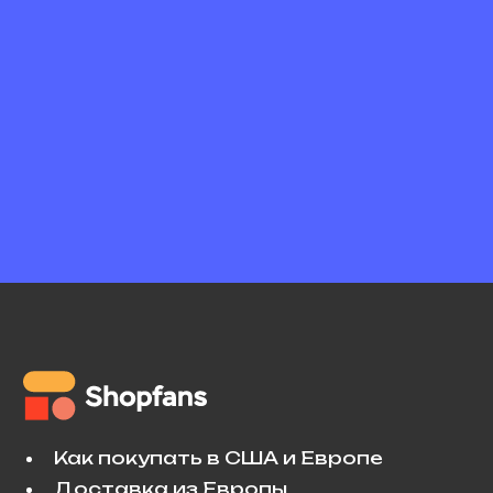
Как покупать в США и Европе
Доставка из Европы