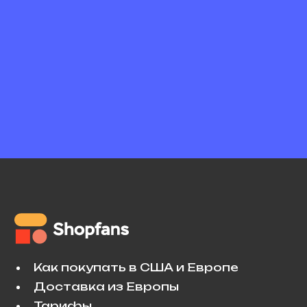
Как покупать в США и Европе
Доставка из Европы
Тарифы