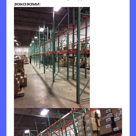
заказами: